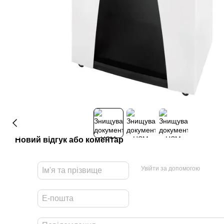
Новий відгук або коментар
Увійти за допомогою