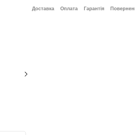
Доставка
Оплата
Гарантія
Повернен