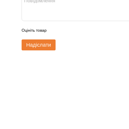
Оцініть товар
Надіслати