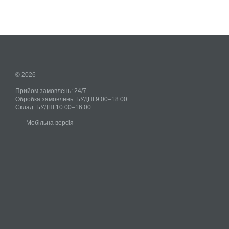
© 2026
Прийом замовлень: 24/7
Обробка замовлень: БУДНІ 9:00–18:00
Склад: БУДНІ 10:00–16:00
Мобільна версія