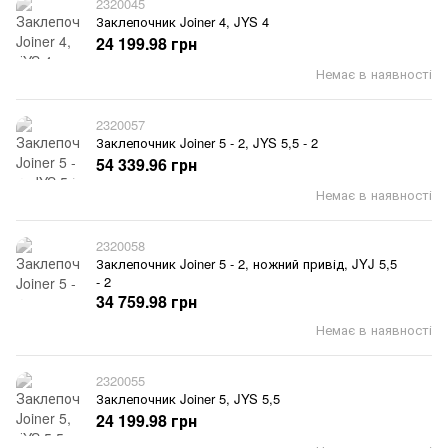
2320045
Заклепочник Joiner 4, JYS 4
24 199.98 грн
Немає в наявності
2320057
Заклепочник Joiner 5 - 2, JYS 5,5 - 2
54 339.96 грн
Немає в наявності
2320058
Заклепочник Joiner 5 - 2, ножний привід, JYJ 5,5
- 2
34 759.98 грн
Немає в наявності
2320055
Заклепочник Joiner 5, JYS 5,5
24 199.98 грн