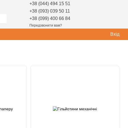
+38 (044) 494 15 51
+38 (093) 039 50 11
+38 (099) 400 66 84
Передзвонити вам?
Вхід