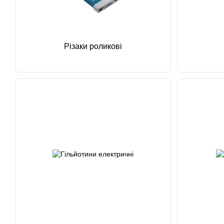
Різаки роликові