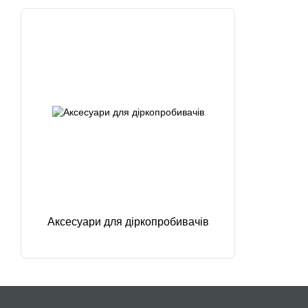
Аксесуари для діркопробивачів