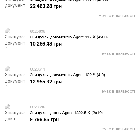
22 463.28 грн
Немає в наявності
6020635
Знищувач документів Agent 117 X (4х20)
10 266.48 грн
Немає в наявності
6020611
Знищувач документів Agent 122 S (4,0)
12 955.32 грн
Немає в наявності
6020638
Знищувач док-в Agent 1220.5 X (2x10)
9 799.86 грн
Немає в наявності