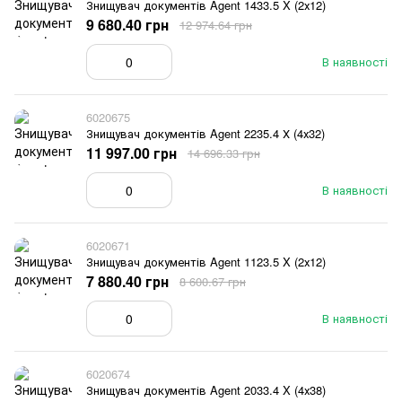
Знищувач документів Agent 1433.5 X (2х12)
9 680.40 грн
12 974.64 грн
В наявності
6020675
Знищувач документів Agent 2235.4 Х (4х32)
11 997.00 грн
14 696.33 грн
В наявності
6020671
Знищувач документів Agent 1123.5 X (2х12)
7 880.40 грн
8 600.67 грн
В наявності
6020674
Знищувач документів Agent 2033.4 X (4х38)