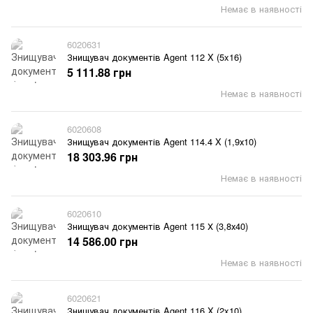
Немає в наявності
6020631
Знищувач документів Agent 112 X (5x16)
5 111.88 грн
Немає в наявності
6020608
Знищувач документів Agent 114.4 X (1,9х10)
18 303.96 грн
Немає в наявності
6020610
Знищувач документів Agent 115 Х (3,8х40)
14 586.00 грн
Немає в наявності
6020621
Знищувач документів Agent 116 X (2x10)