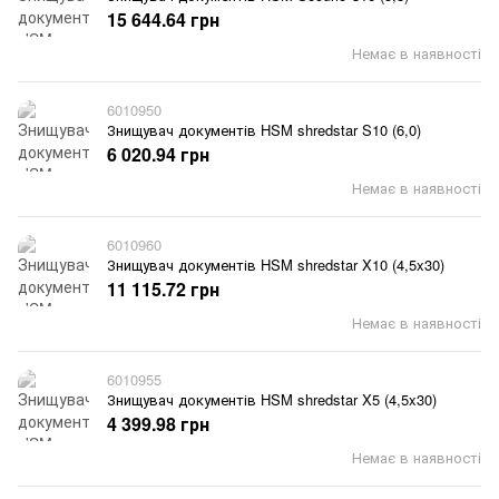
15 644.64 грн
Немає в наявності
6010950
Знищувач документів HSM shredstar S10 (6,0)
6 020.94 грн
Немає в наявності
6010960
Знищувач документів HSM shredstar X10 (4,5x30)
11 115.72 грн
Немає в наявності
6010955
Знищувач документів HSM shredstar X5 (4,5x30)
4 399.98 грн
Немає в наявності