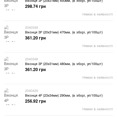
Віконця 3Р (20х31мм) 450мм, (в зборі, уп/100шт)
298.74 грн
Немає в наявності
2040349
Віконця 3Р (20х31мм) 470мм, (в зборі, уп/100шт)
361.20 грн
Немає в наявності
2040348
Віконця 3Р (20х31мм) 480мм, (в зборі, уп/100шт)
361.20 грн
Немає в наявності
2040429
Віконця 4Р (23х34мм) 290мм, (в зборі, уп/100шт)
256.92 грн
Немає в наявності