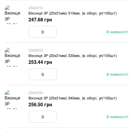
2040310
Віконця 3Р (20х31мм) 310мм, (в зборі, уп/100шт)
247.68 грн
В наявності
2040333
Віконця 3Р (20х31мм) 330мм, (в зборі, уп/100шт)
253.44 грн
В наявності
2040334
Віконця 3Р (20х31мм) 340мм, (в зборі, уп/100шт)
256.50 грн
В наявності