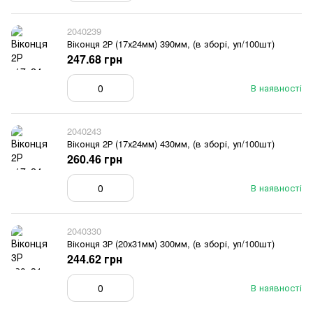
2040239
Віконця 2Р (17х24мм) 390мм, (в зборі, уп/100шт)
247.68 грн
В наявності
2040243
Віконця 2Р (17х24мм) 430мм, (в зборі, уп/100шт)
260.46 грн
В наявності
2040330
Віконця 3Р (20х31мм) 300мм, (в зборі, уп/100шт)
244.62 грн
В наявності