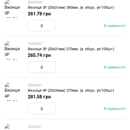
2040336
Віконця 3Р (20х31мм) 360мм, (в зборі, уп/100шт)
261.78 грн
В наявності
2040337
Віконця 3Р (20х31мм) 370мм, (в зборі, уп/100шт)
265.74 грн
В наявності
2040437
Віконця 4Р (23х34мм) 370мм, (в зборі, уп/100шт)
281.58 грн
В наявності
2040241