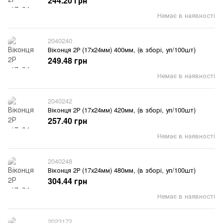
244.20 грн
Немає в наявності
2040240
Віконця 2Р (17х24мм) 400мм, (в зборі, уп/100шт)
249.48 грн
Немає в наявності
2040242
Віконця 2Р (17х24мм) 420мм, (в зборі, уп/100шт)
257.40 грн
Немає в наявності
2040248
Віконця 2Р (17х24мм) 480мм, (в зборі, уп/100шт)
304.44 грн
Немає в наявності
2023172