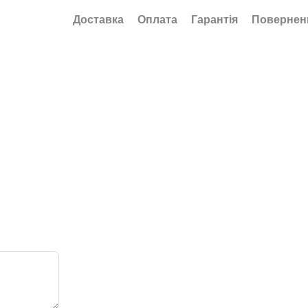
Доставка
Оплата
Гарантія
Повернен