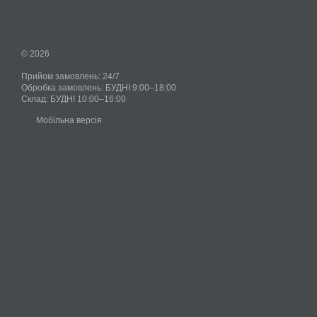
© 2026
Прийом замовлень: 24/7
Обробка замовлень: БУДНІ 9:00–18:00
Склад: БУДНІ 10:00–16:00
Мобільна версія