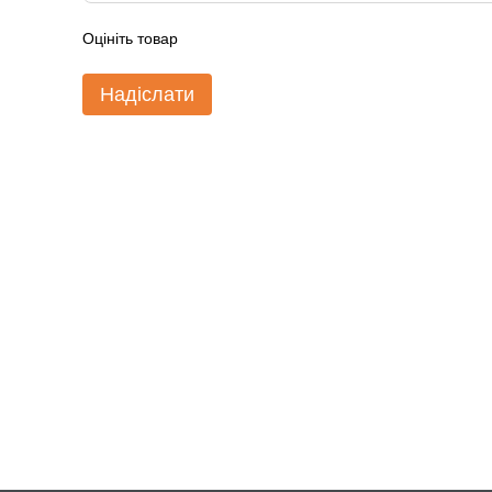
Оцініть товар
Надіслати