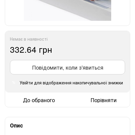
Немає в наявності
332.64 грн
Повідомити, коли з'явиться
Увійти
для відображення накопичувальної знижки
%
До обраного
Порівняти
Опис