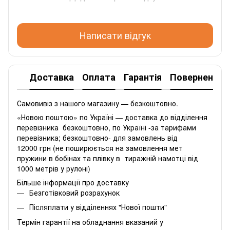
Написати відгук
Доставка
Оплата
Гарантія
Повернення
Самовивіз з нашого магазину — безкоштовно.
«Новою поштою» по Україні — доставка до відділення
перевізника безкоштовно, по Україні -за тарифами
перевізника; безкоштовно- для замовлень від
12000 грн (не поширюється на замовлення мет
пружини в бобінах та плівку в тиражній намотці від
1000 метрів у рулоні)
Більше інформації про доставку
Безготівковий розрахунок
Післяплати у відділеннях "Нової пошти"
Термін гарантії на обладнання вказаний у