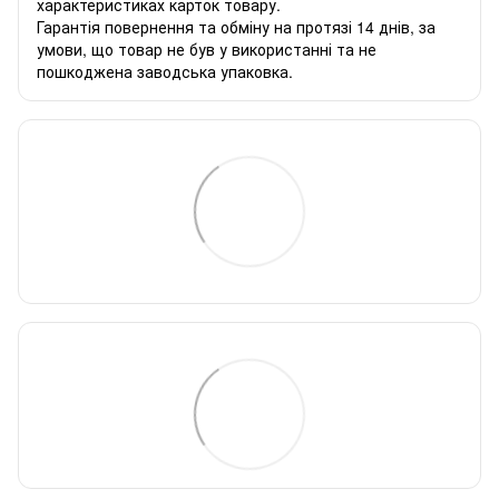
характеристиках карток товару.
Гарантія повернення та обміну на протязі 14 днів, за
умови, що товар не був у використанні та не
пошкоджена заводська упаковка.