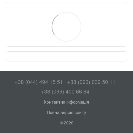
+38 (044) 494 15 51
+38 (093) 039 50 11
+38 (099) 400 66 84
Контактна інформація
Повна версія сайту
© 2026