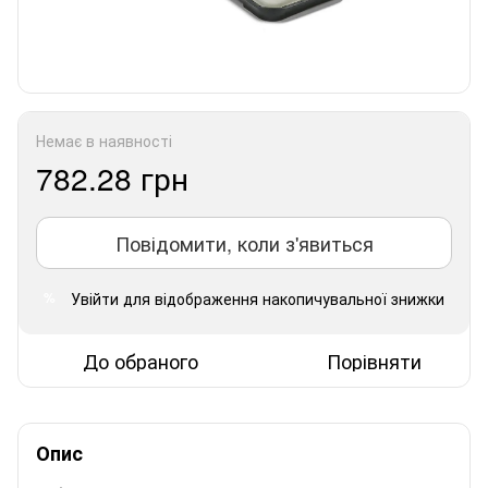
Немає в наявності
782.28 грн
Повідомити, коли з'явиться
Увійти
для відображення накопичувальної знижки
%
До обраного
Порівняти
Опис