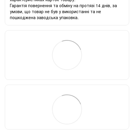
Гарантія повернення та обміну на протязі 14 днів, за
умови, що товар не був у використанні та не
пошкоджена заводська упаковка.