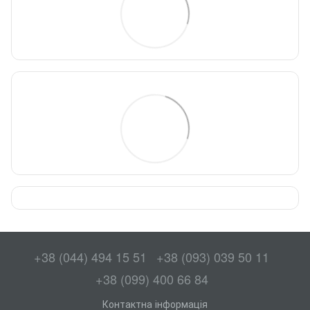
+38 (044) 494 15 51
+38 (093) 039 50 11
+38 (099) 400 66 84
Контактна інформація