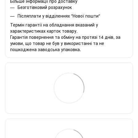
Більше інформації про доставку
Безготівковий розрахунок
Післяплати у відділеннях "Нової пошти"
Термін гарантії на обладнання вказаний у
характеристиках карток товару.
Гарантія повернення та обміну на протязі 14 днів, за
умови, що товар не був у використанні та не
пошкоджена заводська упаковка.