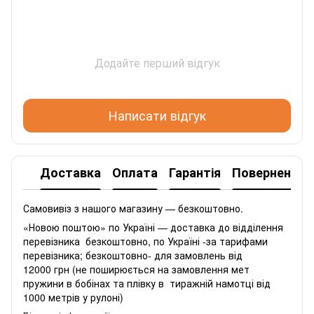
Додайте перший відгук
Написати відгук
Доставка
Оплата
Гарантія
Повернення
Самовивіз з нашого магазину — безкоштовно.
«Новою поштою» по Україні — доставка до відділення
перевізника безкоштовно, по Україні -за тарифами
перевізника; безкоштовно- для замовлень від
12000 грн (не поширюється на замовлення мет
пружини в бобінах та плівку в тиражній намотці від
1000 метрів у рулоні)