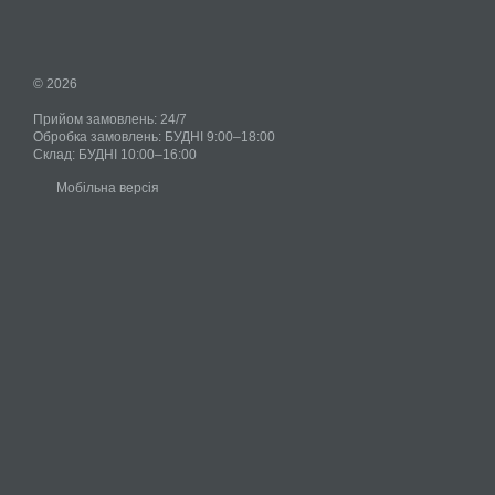
© 2026
Прийом замовлень: 24/7
Обробка замовлень: БУДНІ 9:00–18:00
Склад: БУДНІ 10:00–16:00
Мобільна версія