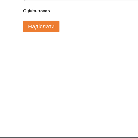
Оцініть товар
Надіслати