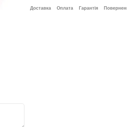
Доставка
Оплата
Гарантія
Повернен