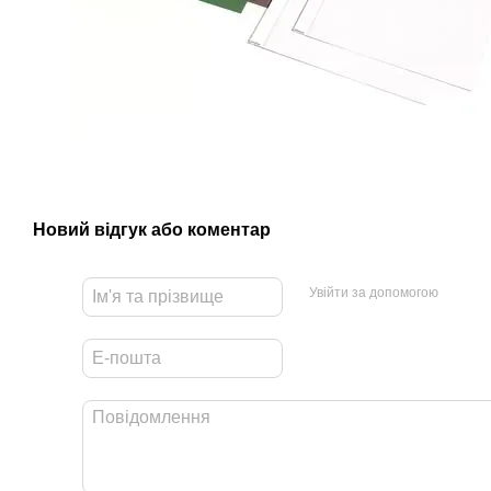
Новий відгук або коментар
Увійти за допомогою