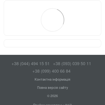
+38 (044) 494 15 51
+38 (093) 039 50 11
+38 (099) 400 66 84
Контактна інформація
Повна версія сайту
© 2026