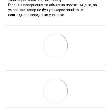
Гарантія повернення та обміну на протязі 14 днів, за
умови, що товар не був у використанні та не
пошкоджена заводська упаковка.