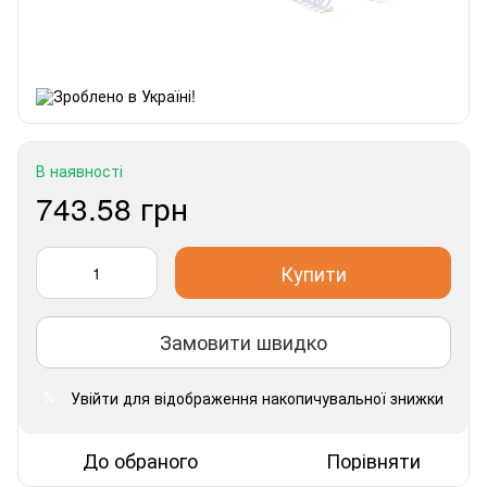
В наявності
743.58 грн
Купити
Замовити швидко
Увійти
для відображення накопичувальної знижки
%
До обраного
Порівняти