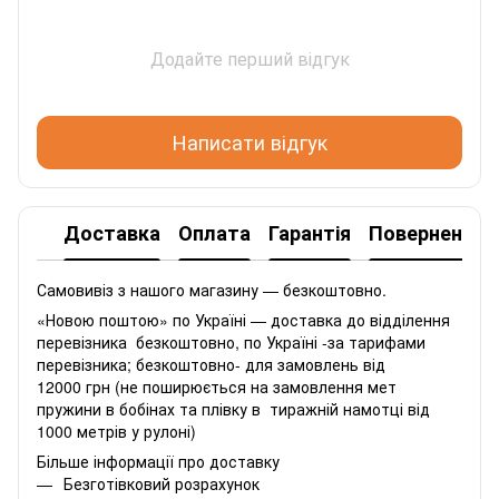
Додайте перший відгук
Написати відгук
Доставка
Оплата
Гарантія
Повернення
Самовивіз з нашого магазину — безкоштовно.
«Новою поштою» по Україні — доставка до відділення
перевізника безкоштовно, по Україні -за тарифами
перевізника; безкоштовно- для замовлень від
12000 грн (не поширюється на замовлення мет
пружини в бобінах та плівку в тиражній намотці від
1000 метрів у рулоні)
Більше інформації про доставку
Безготівковий розрахунок