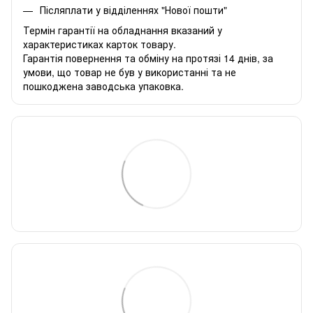
Післяплати у відділеннях "Нової пошти"
Термін гарантії на обладнання вказаний у
характеристиках карток товару.
Гарантія повернення та обміну на протязі 14 днів, за
умови, що товар не був у використанні та не
пошкоджена заводська упаковка.