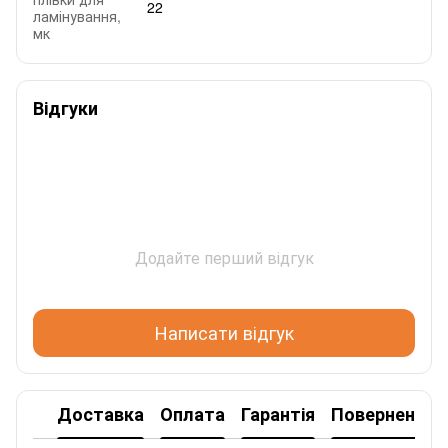
22
ламінування,
мк
Відгуки
Додайте перший відгук
Написати відгук
Доставка
Оплата
Гарантія
Повернення