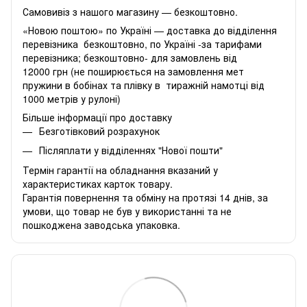
Самовивіз з нашого магазину — безкоштовно.
«Новою поштою» по Україні — доставка до відділення
перевізника безкоштовно, по Україні -за тарифами
перевізника; безкоштовно- для замовлень від
12000 грн (не поширюється на замовлення мет
пружини в бобінах та плівку в тиражній намотці від
1000 метрів у рулоні)
Більше інформації про доставку
Безготівковий розрахунок
Післяплати у відділеннях "Нової пошти"
Термін гарантії на обладнання вказаний у
характеристиках карток товару.
Гарантія повернення та обміну на протязі 14 днів, за
умови, що товар не був у використанні та не
пошкоджена заводська упаковка.