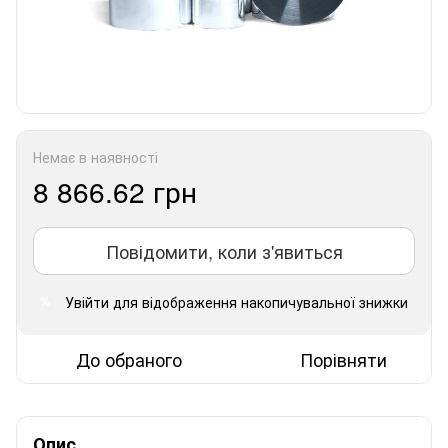
Немає в наявності
8 866.62 грн
Повідомити, коли з'явиться
Увійти
для відображення накопичувальної знижки
%
До обраного
Порівняти
Опис