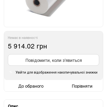
Немає в наявності
5 914.02 грн
Повідомити, коли з'явиться
Увійти
для відображення накопичувальної знижки
%
До обраного
Порівняти
Опис