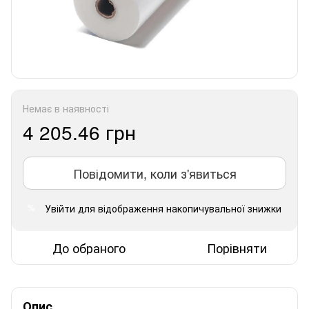
Немає в наявності
4 205.46 грн
Повідомити, коли з'явиться
Увійти
для відображення накопичувальної знижки
%
До обраного
Порівняти
Опис