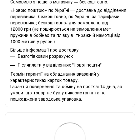
Самовивіз з нашого магазину — безкоштовно.
«Новою поштою» по Україні — доставка до відділення
перевізника безкоштовно, по Україні -за тарифами
перевізника; безкоштовно- для замовлень від
12000 грн (не поширюється на замовлення мет
пружини в бобінах та плівку в тиражній намотці від
1000 метрів у рулоні)
Більше інформації про доставку
Безготівковий розрахунок
Післяплати у відділеннях "Нової пошти"
Термін гарантії на обладнання вказаний у
характеристиках карток товару.
Гарантія повернення та обміну на протязі 14 днів, за
умови, що товар не був у використанні та не
пошкоджена заводська упаковка.