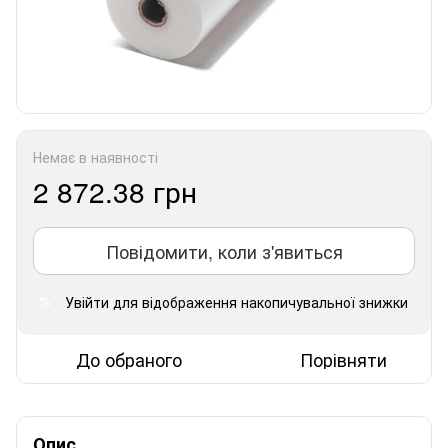
Немає в наявності
2 872.38 грн
Повідомити, коли з'явиться
Увійти
для відображення накопичувальної знижки
%
До обраного
Порівняти
Опис