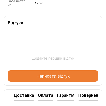
Вага нетто,
12,26
кг
Відгуки
Додайте перший відгук
Написати відгук
Доставка
Оплата
Гарантія
Повернення