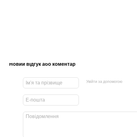
Новий відгук або коментар
Увійти за допомогою