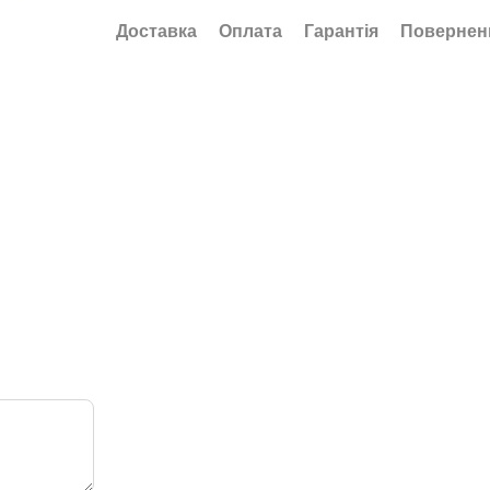
Доставка
Оплата
Гарантія
Повернен