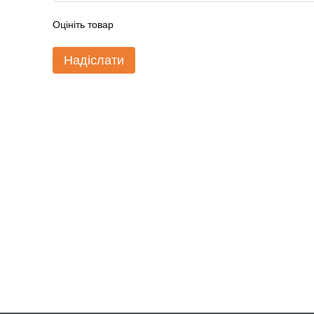
Оцініть товар
Надіслати