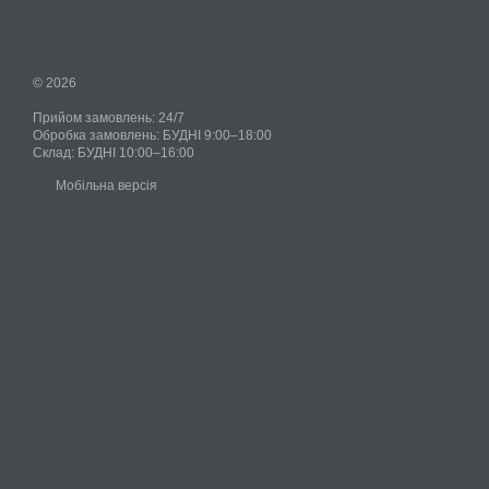
© 2026
Прийом замовлень: 24/7
Обробка замовлень: БУДНІ 9:00–18:00
Склад: БУДНІ 10:00–16:00
Мобільна версія