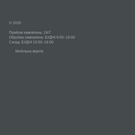
© 2026
Прийом замовлень: 24/7
Обробка замовлень: БУДНІ 9:00–18:00
Склад: БУДНІ 10:00–16:00
Мобільна версія