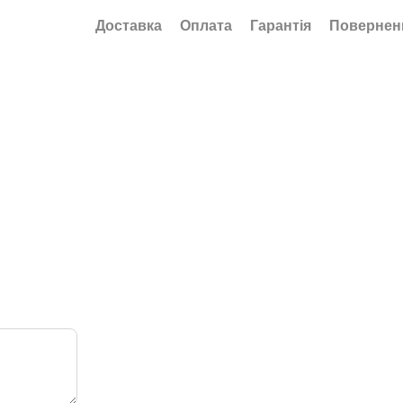
Доставка
Оплата
Гарантія
Повернен