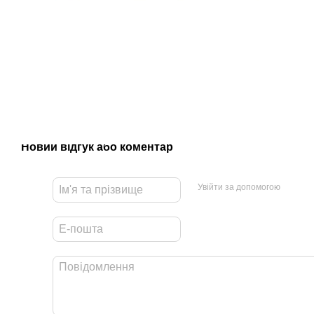
Новий відгук або коментар
Увійти за допомогою