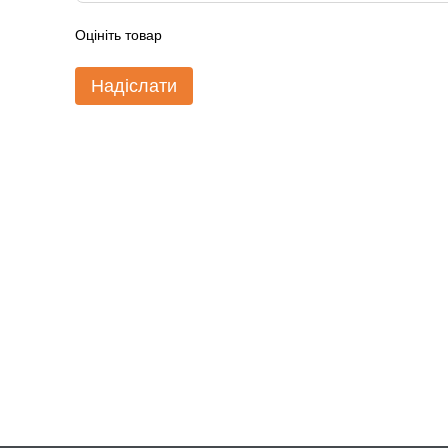
Оцініть товар
Надіслати