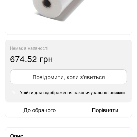
Немає в наявності
674.52 грн
Повідомити, коли з'явиться
Увійти
для відображення накопичувальної знижки
%
До обраного
Порівняти
Опис