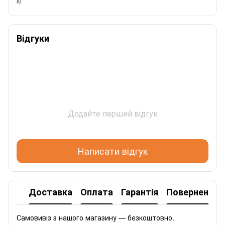
кг
Відгуки
Додайте перший відгук
Написати відгук
Доставка
Оплата
Гарантія
Повернення
Самовивіз з нашого магазину — безкоштовно.