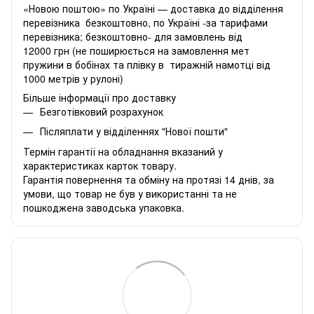
«Новою поштою» по Україні — доставка до відділення
перевізника безкоштовно, по Україні -за тарифами
перевізника; безкоштовно- для замовлень від
12000 грн (не поширюється на замовлення мет
пружини в бобінах та плівку в тиражній намотці від
1000 метрів у рулоні)
Більше інформації про доставку
Безготівковий розрахунок
Післяплати у відділеннях "Нової пошти"
Термін гарантії на обладнання вказаний у
характеристиках карток товару.
Гарантія повернення та обміну на протязі 14 днів, за
умови, що товар не був у використанні та не
пошкоджена заводська упаковка.