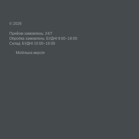
© 2026
Прийом замовлень: 24/7
Обробка замовлень: БУДНІ 9:00–18:00
Склад: БУДНІ 10:00–16:00
Мобільна версія