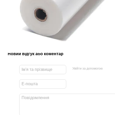
Новий відгук або коментар
Увійти за допомогою