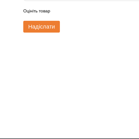
Оцініть товар
Надіслати