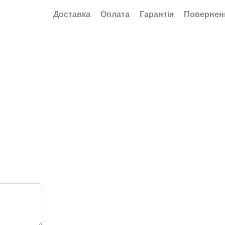
Доставка
Оплата
Гарантія
Повернен