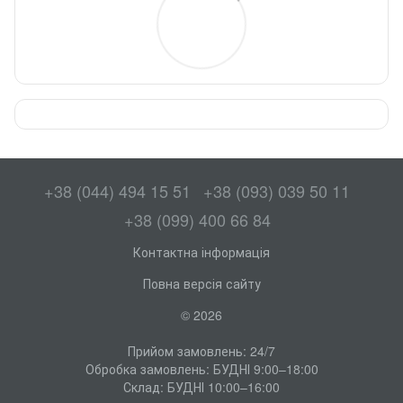
+38 (044) 494 15 51
+38 (093) 039 50 11
+38 (099) 400 66 84
Контактна інформація
Повна версія сайту
© 2026
Прийом замовлень: 24/7
Обробка замовлень: БУДНІ 9:00–18:00
Склад: БУДНІ 10:00–16:00