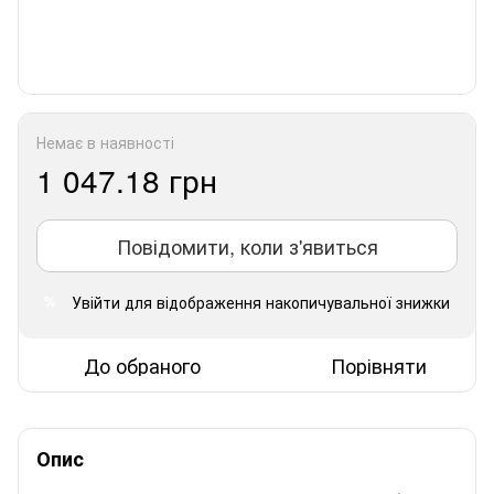
Немає в наявності
1 047.18 грн
Повідомити, коли з'явиться
Увійти
для відображення накопичувальної знижки
%
До обраного
Порівняти
Опис