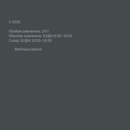
© 2026
Прийом замовлень: 24/7
Обробка замовлень: БУДНІ 9:00–18:00
Склад: БУДНІ 10:00–16:00
Мобільна версія