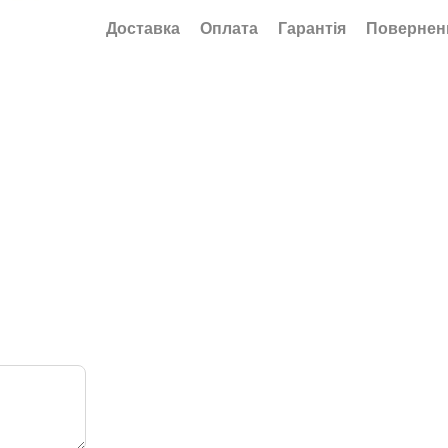
Доставка
Оплата
Гарантія
Повернен