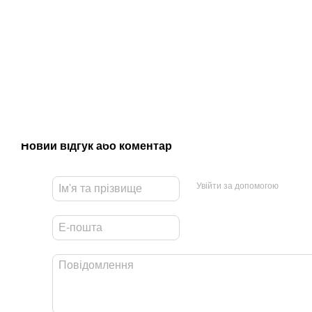
Новий відгук або коментар
Увійти за допомогою