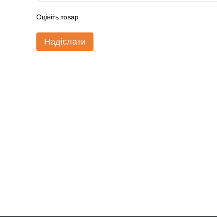
Оцініть товар
Надіслати