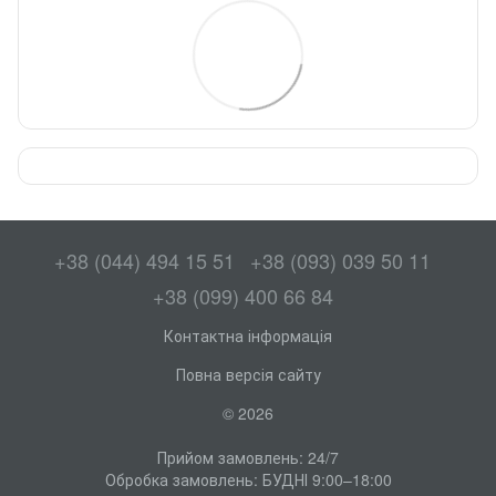
+38 (044) 494 15 51
+38 (093) 039 50 11
+38 (099) 400 66 84
Контактна інформація
Повна версія сайту
© 2026
Прийом замовлень: 24/7
Обробка замовлень: БУДНІ 9:00–18:00