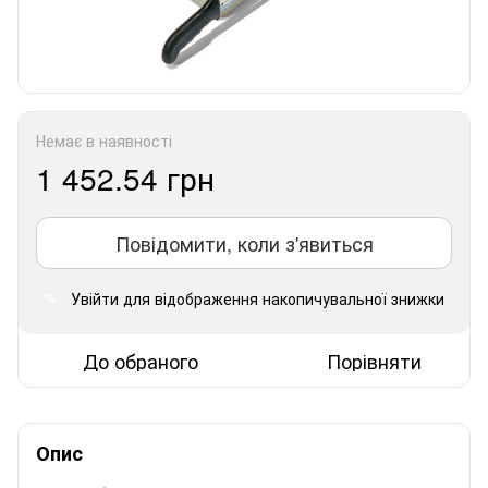
Немає в наявності
1 452.54 грн
Повідомити, коли з'явиться
Увійти
для відображення накопичувальної знижки
%
До обраного
Порівняти
Опис