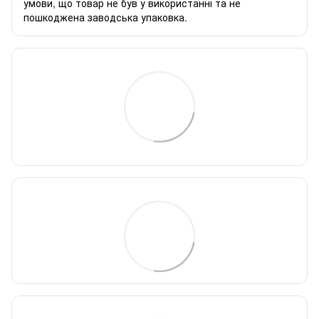
умови, що товар не був у використанні та не
пошкоджена заводська упаковка.