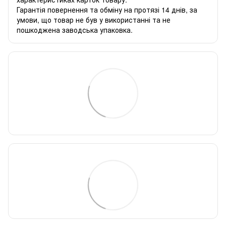
Гарантія повернення та обміну на протязі 14 днів, за
умови, що товар не був у використанні та не
пошкоджена заводська упаковка.