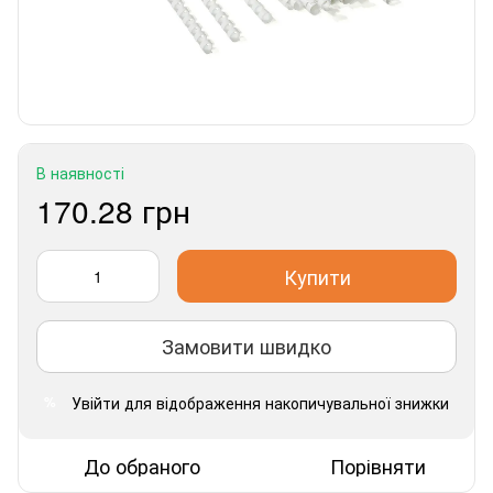
В наявності
170.28 грн
Купити
Замовити швидко
Увійти
для відображення накопичувальної знижки
%
До обраного
Порівняти