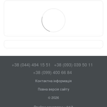
+38 (044) 494 15 51
+38 (093) 039 50 11
+38 (099) 400 66 84
Контактна інформація
Повна версія сайту
© 2026