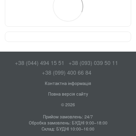
+38 (044) 494 15 51
+38 (093) 039 50 11
+38 (099) 400 66 84
Контактна інформація
Повна версія сайту
© 2026
Прийом замовлень: 24/7
Обробка замовлень: БУДНІ 9:00–18:00
Склад: БУДНІ 10:00–16:00