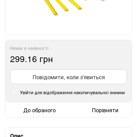
Немає в наявності
299.16 грн
Повідомити, коли з'явиться
Увійти
для відображення накопичувальної знижки
%
До обраного
Порівняти
Опис