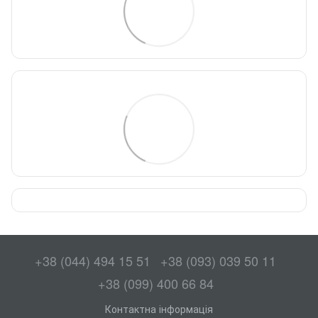
+38 (044) 494 15 51
+38 (093) 039 50 11
+38 (099) 400 66 84
Контактна інформація