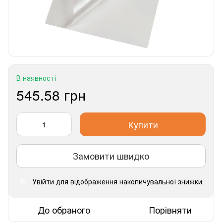
В наявності
545.58 грн
Купити
Замовити швидко
Увійти
для відображення накопичувальної знижки
%
До обраного
Порівняти