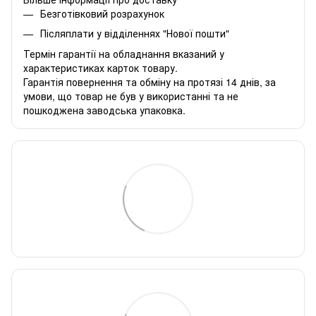
Безготівковий розрахунок
Післяплати у відділеннях "Нової пошти"
Термін гарантії на обладнання вказаний у
характеристиках карток товару.
Гарантія повернення та обміну на протязі 14 днів, за
умови, що товар не був у використанні та не
пошкоджена заводська упаковка.