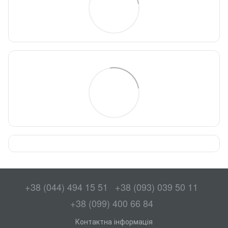
+38 (044) 494 15 51
+38 (093) 039 50 11
+38 (099) 400 66 84
Контактна інформація