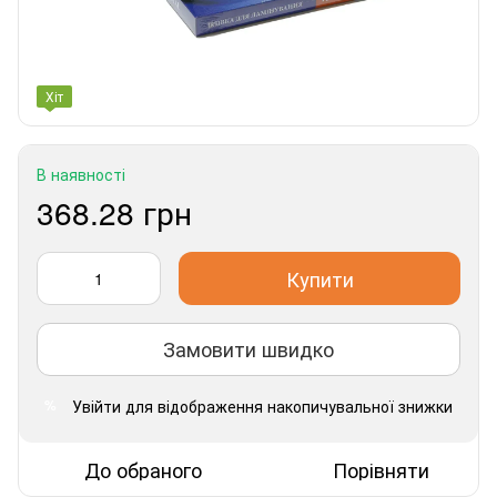
Хіт
В наявності
368.28 грн
Купити
Замовити швидко
Увійти
для відображення накопичувальної знижки
%
До обраного
Порівняти