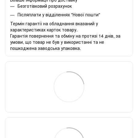
Безготівковий розрахунок
Післяплати у відділеннях "Нової пошти"
Термін гарантії на обладнання вказаний у
характеристиках карток товару.
Гарантія повернення та обміну на протязі 14 днів, за
умови, що товар не був у використанні та не
пошкоджена заводська упаковка.