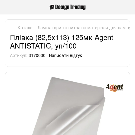
Каталог
Ламінатори та витратні матеріали для ламінув
Плівка (82,5х113) 125мк Agent
ANTISTATIC, уп/100
Артикул:
3170030
Написати відгук