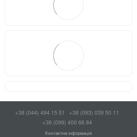
+38 (044) 494 15 51
+38 (093) 039 50 11
+38 (099) 400 66 84
Контактна інформація