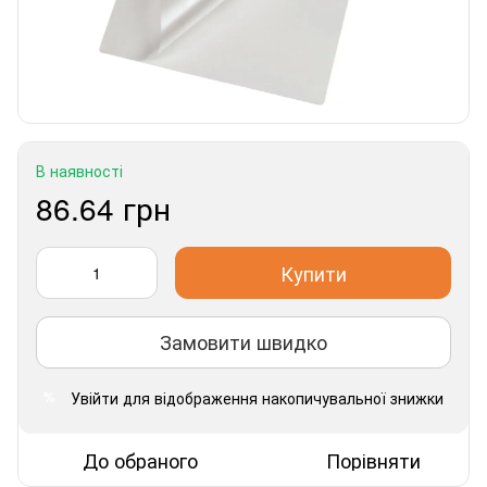
В наявності
86.64 грн
Купити
Замовити швидко
Увійти
для відображення накопичувальної знижки
%
До обраного
Порівняти