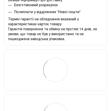
Безготівковий розрахунок
Післяплати у відділеннях "Нової пошти"
Термін гарантії на обладнання вказаний у
характеристиках карток товару.
Гарантія повернення та обміну на протязі 14 днів, за
умови, що товар не був у використанні та не
пошкоджена заводська упаковка.