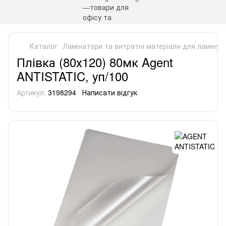
Каталог
Ламінатори та витратні матеріали для ламінув
Плівка (80х120) 80мк Agent
ANTISTATIC, уп/100
Артикул:
3198294
Написати відгук