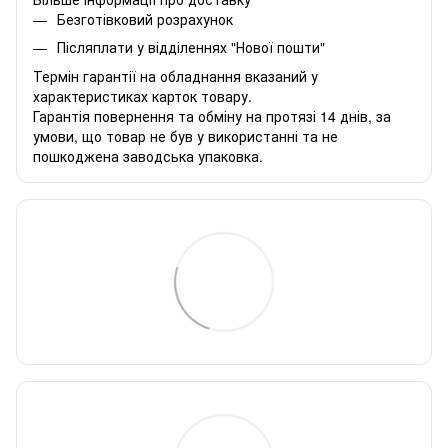
Безготівковий розрахунок
Післяплати у відділеннях "Нової пошти"
Термін гарантії на обладнання вказаний у
характеристиках карток товару.
Гарантія повернення та обміну на протязі 14 днів, за
умови, що товар не був у використанні та не
пошкоджена заводська упаковка.