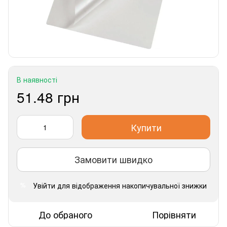
В наявності
51.48 грн
Купити
Замовити швидко
Увійти
для відображення накопичувальної знижки
%
До обраного
Порівняти