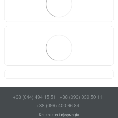
+38 (044) 494 15 51
+38 (093) 039 50 11
+38 (099) 400 66 84
Контактна інформація