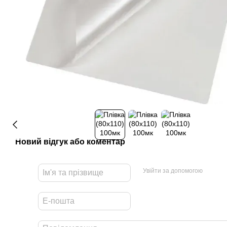
Новий відгук або коментар
Увійти за допомогою