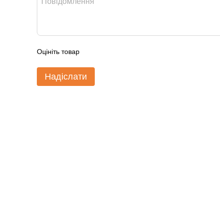
Оцініть товар
Надіслати