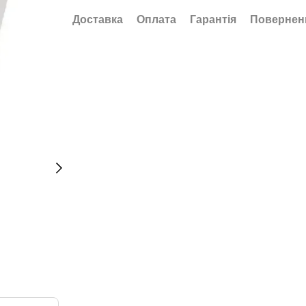
Доставка
Оплата
Гарантія
Повернен