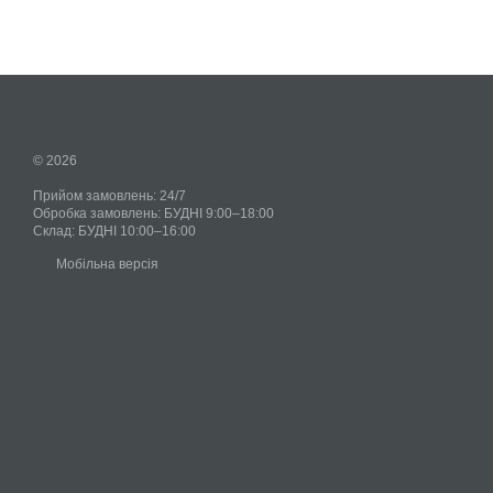
© 2026
Прийом замовлень: 24/7
Обробка замовлень: БУДНІ 9:00–18:00
Склад: БУДНІ 10:00–16:00
Мобільна версія