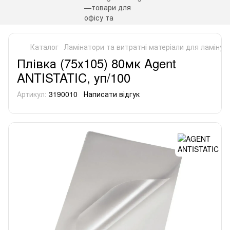
Каталог
Ламінатори та витратні матеріали для ламінув
Плівка (75х105) 80мк Agent
ANTISTATIC, уп/100
Артикул:
3190010
Написати відгук