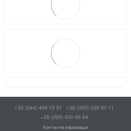
+38 (044) 494 15 51
+38 (093) 039 50 11
+38 (099) 400 66 84
Контактна інформація