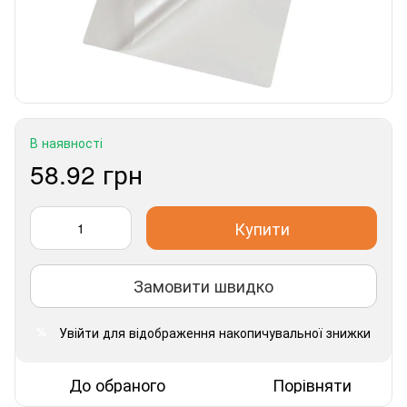
В наявності
58.92 грн
Купити
Замовити швидко
Увійти
для відображення накопичувальної знижки
%
До обраного
Порівняти