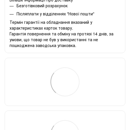
Безготівковий розрахунок
Післяплати у відділеннях "Нової пошти"
Термін гарантії на обладнання вказаний у
характеристиках карток товару.
Гарантія повернення та обміну на протязі 14 днів, за
умови, що товар не був у використанні та не
пошкоджена заводська упаковка.