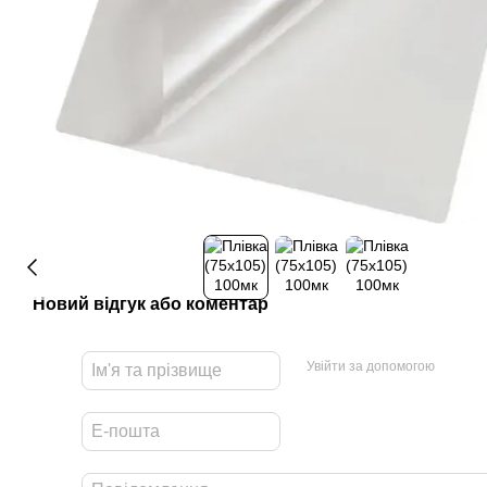
Новий відгук або коментар
Увійти за допомогою