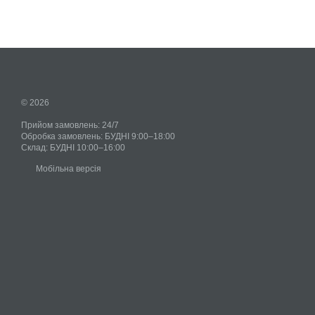
© 2026
Прийом замовлень: 24/7
Обробка замовлень: БУДНІ 9:00–18:00
Склад: БУДНІ 10:00–16:00
Мобільна версія