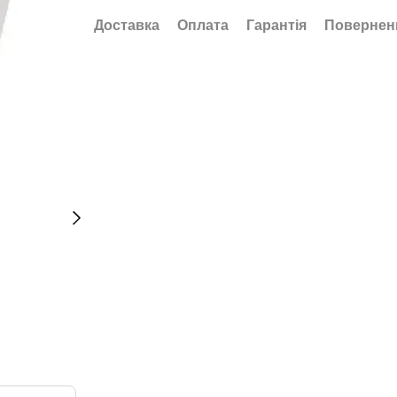
Доставка
Оплата
Гарантія
Повернен