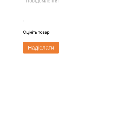
Оцініть товар
Надіслати