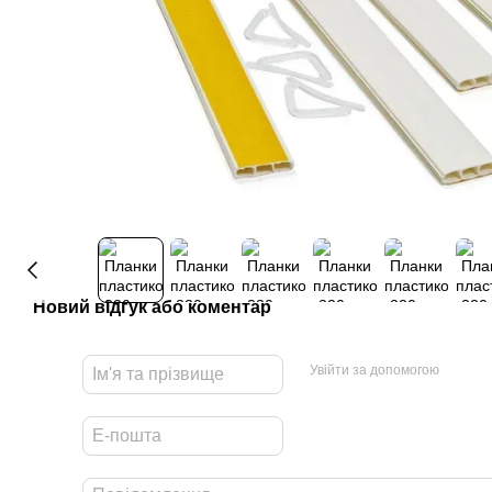
Новий відгук або коментар
Увійти за допомогою