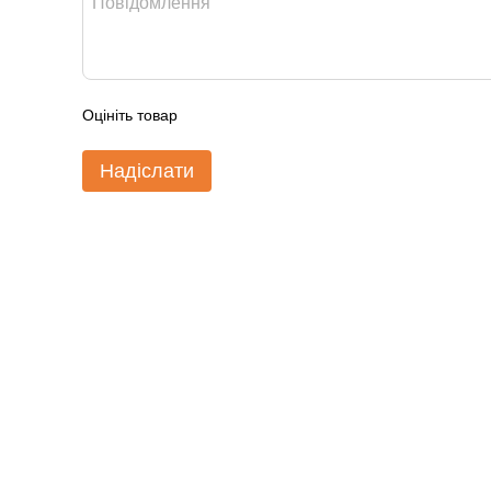
Оцініть товар
Надіслати