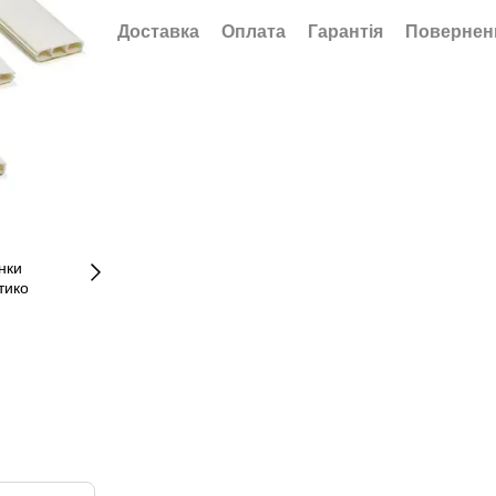
Доставка
Оплата
Гарантія
Повернен