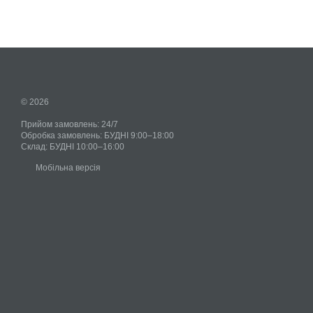
© 2026
Прийом замовлень: 24/7
Обробка замовлень: БУДНІ 9:00–18:00
Склад: БУДНІ 10:00–16:00
Мобільна версія