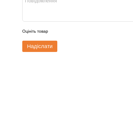
Оцініть товар
Надіслати