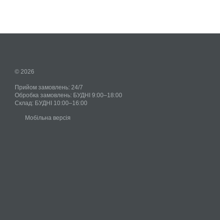
© 2026
Прийом замовлень: 24/7
Обробка замовлень: БУДНІ 9:00–18:00
Склад: БУДНІ 10:00–16:00
Мобільна версія