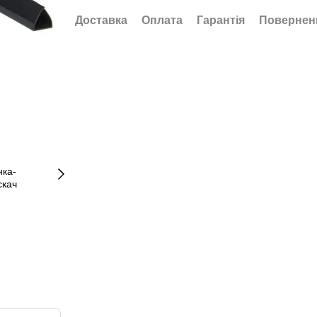
Доставка
Оплата
Гарантія
Повернен