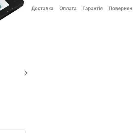
Доставка
Оплата
Гарантія
Повернен