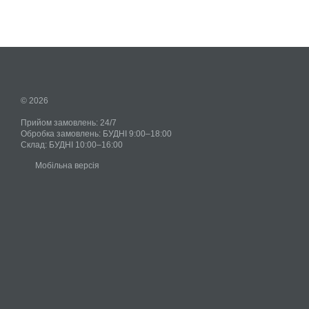
© 2026
Прийом замовлень: 24/7
Обробка замовлень: БУДНІ 9:00–18:00
Склад: БУДНІ 10:00–16:00
Мобільна версія