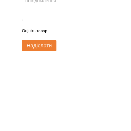
Оцініть товар
Надіслати