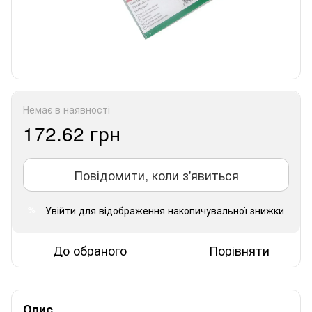
Немає в наявності
172.62 грн
Повідомити, коли з'явиться
Увійти
для відображення накопичувальної знижки
%
До обраного
Порівняти
Опис