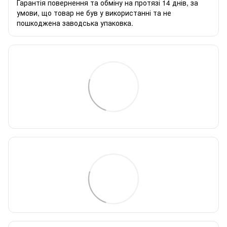
Гарантія повернення та обміну на протязі 14 днів, за
умови, що товар не був у використанні та не
пошкоджена заводська упаковка.