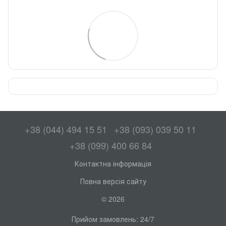
+38 (044) 494 15 51
+38 (093) 039 50 11
+38 (099) 400 66 84
Контактна інформація
Повна версія сайту
© 2026
Прийом замовлень: 24/7