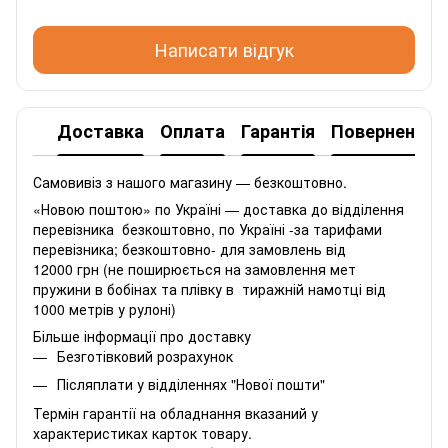
Написати відгук
Доставка
Оплата
Гарантія
Повернення
Самовивіз з нашого магазину — безкоштовно.
«Новою поштою» по Україні — доставка до відділення
перевізника безкоштовно, по Україні -за тарифами
перевізника; безкоштовно- для замовлень від
12000 грн (не поширюється на замовлення мет
пружини в бобінах та плівку в тиражній намотці від
1000 метрів у рулоні)
Більше інформації про доставку
Безготівковий розрахунок
Післяплати у відділеннях "Нової пошти"
Термін гарантії на обладнання вказаний у
характеристиках карток товару.