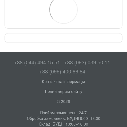
+38 (044) 494 15 51
+38 (093) 039 50 11
+38 (099) 400 66 84
Контактна інформація
Повна версія сайту
© 2026
Прийом замовлень: 24/7
Обробка замовлень: БУДНІ 9:00–18:00
Склад: БУДНІ 10:00–16:00