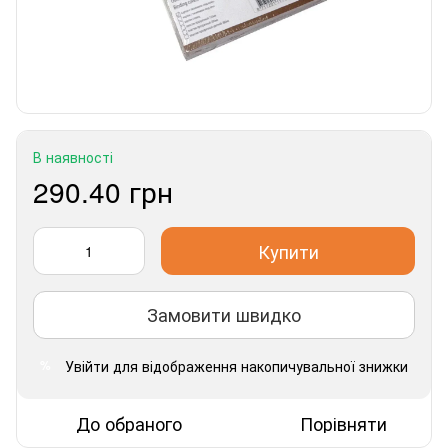
В наявності
290.40 грн
Купити
Замовити швидко
Увійти
для відображення накопичувальної знижки
%
До обраного
Порівняти