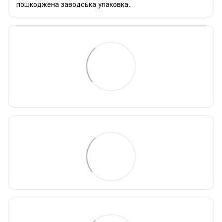
пошкоджена заводська упаковка.