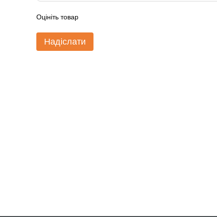
Оцініть товар
Надіслати