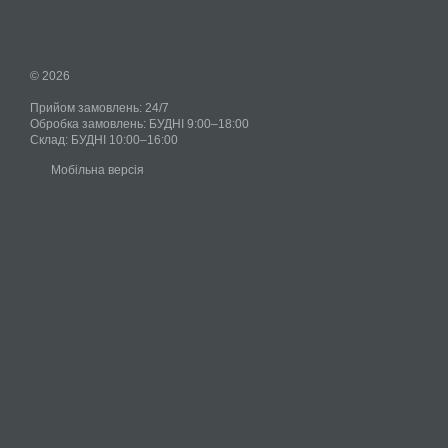
© 2026
Прийом замовлень: 24/7
Обробка замовлень: БУДНІ 9:00–18:00
Склад: БУДНІ 10:00–16:00
Мобільна версія