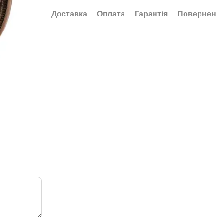
Доставка
Оплата
Гарантія
Повернен