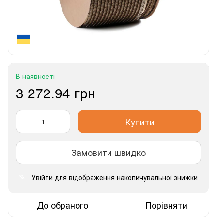
В наявності
3 272.94 грн
Купити
Замовити швидко
Увійти
для відображення накопичувальної знижки
%
До обраного
Порівняти