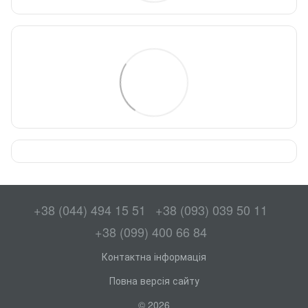
+38 (044) 494 15 51
+38 (093) 039 50 11
+38 (099) 400 66 84
Контактна інформація
Повна версія сайту
© 2026