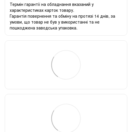
Термін гарантії на обладнання вказаний у
характеристиках карток товару.
Гарантія повернення та обміну на протязі 14 днів, за
умови, що товар не був у використанні та не
пошкоджена заводська упаковка.