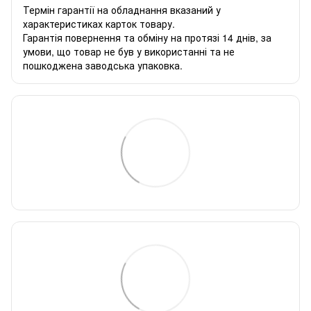
Термін гарантії на обладнання вказаний у
характеристиках карток товару.
Гарантія повернення та обміну на протязі 14 днів, за
умови, що товар не був у використанні та не
пошкоджена заводська упаковка.