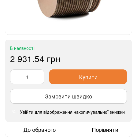
В наявності
2 931.54 грн
Купити
Замовити швидко
Увійти
для відображення накопичувальної знижки
%
До обраного
Порівняти