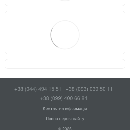
+38 (044) 494 15 51
+38 (093) 039 50 11
+38 (099) 400 66 84
Контактна інформація
Повна версія сайту
© 2026