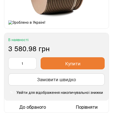
В наявності
3 580.98 грн
Купити
Замовити швидко
Увійти
для відображення накопичувальної знижки
%
До обраного
Порівняти