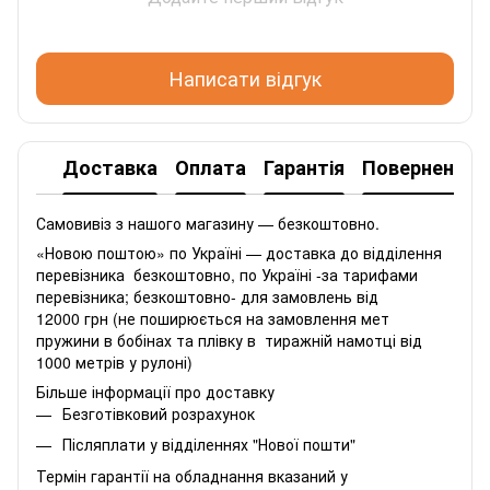
Написати відгук
Доставка
Оплата
Гарантія
Повернення
Самовивіз з нашого магазину — безкоштовно.
«Новою поштою» по Україні — доставка до відділення
перевізника безкоштовно, по Україні -за тарифами
перевізника; безкоштовно- для замовлень від
12000 грн (не поширюється на замовлення мет
пружини в бобінах та плівку в тиражній намотці від
1000 метрів у рулоні)
Більше інформації про доставку
Безготівковий розрахунок
Післяплати у відділеннях "Нової пошти"
Термін гарантії на обладнання вказаний у