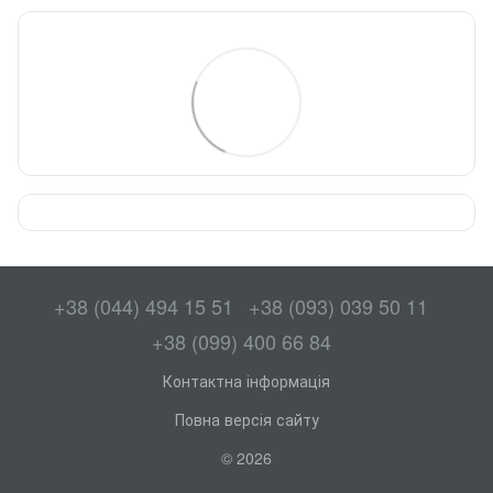
+38 (044) 494 15 51
+38 (093) 039 50 11
+38 (099) 400 66 84
Контактна інформація
Повна версія сайту
© 2026