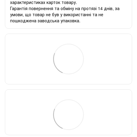
характеристиках карток товару.
Гарантія повернення та обміну на протязі 14 днів, за
умови, що товар не був у використанні та не
пошкоджена заводська упаковка.