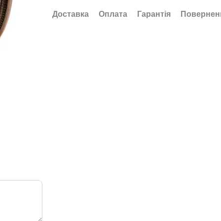
Доставка
Оплата
Гарантія
Повернен