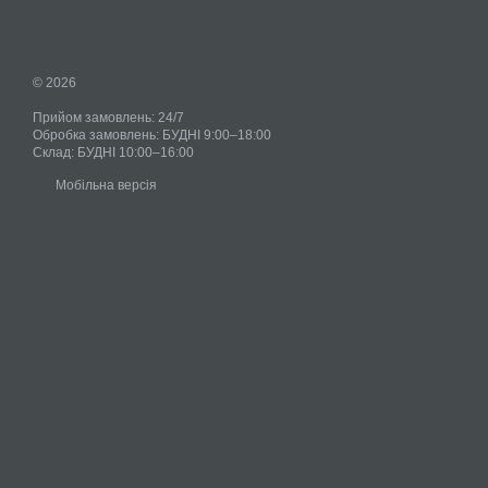
© 2026
Прийом замовлень: 24/7
Обробка замовлень: БУДНІ 9:00–18:00
Склад: БУДНІ 10:00–16:00
Мобільна версія