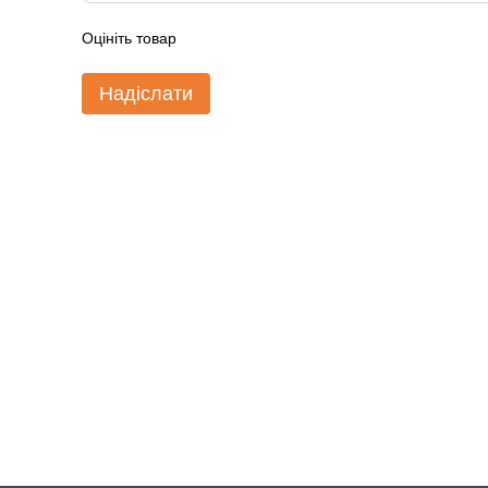
Оцініть товар
Надіслати