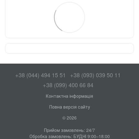
+38 (044) 494 15 51
+38 (093) 039 50 11
+38 (099) 400 66 84
Контактна інформація
Повна версія сайту
© 2026
Прийом замовлень: 24/7
Обробка замовлень: БУДНІ 9:00–18:00