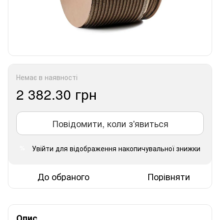
Немає в наявності
2 382.30 грн
Повідомити, коли з'явиться
Увійти
для відображення накопичувальної знижки
%
До обраного
Порівняти
Опис