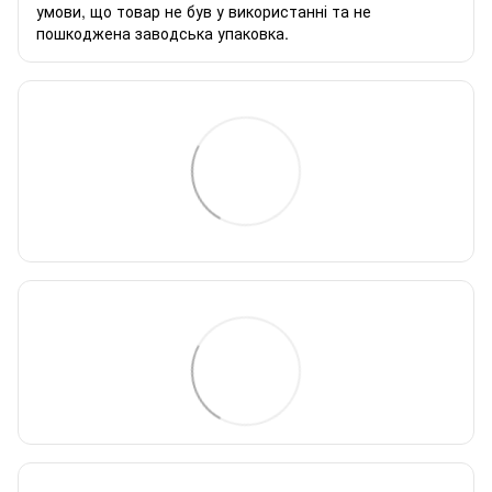
умови, що товар не був у використанні та не
пошкоджена заводська упаковка.