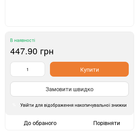
В наявності
447.90 грн
Купити
Замовити швидко
Увійти
для відображення накопичувальної знижки
%
До обраного
Порівняти