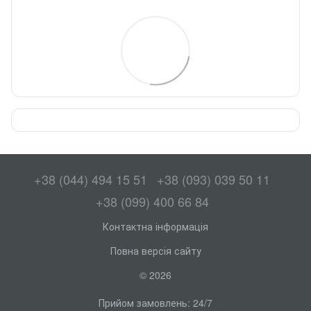
+38 (044) 494 15 51
+38 (093) 039 50 11
+38 (099) 400 66 84
Контактна інформація
Повна версія сайту
© 2026
Прийом замовлень: 24/7