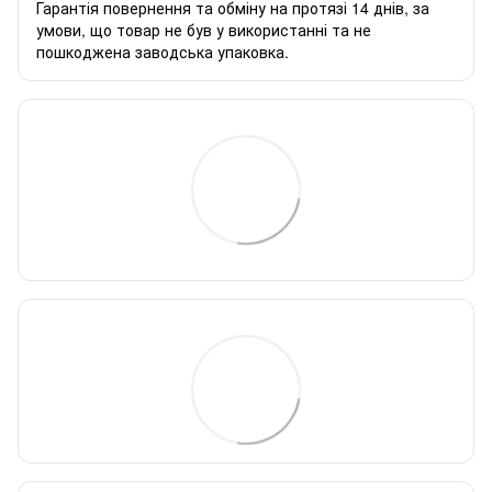
Гарантія повернення та обміну на протязі 14 днів, за
умови, що товар не був у використанні та не
пошкоджена заводська упаковка.