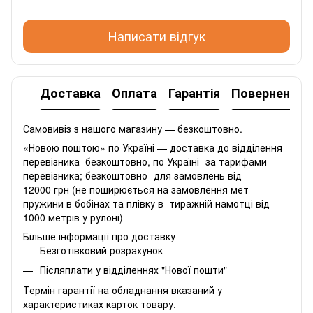
Написати відгук
Доставка
Оплата
Гарантія
Повернення
Самовивіз з нашого магазину — безкоштовно.
«Новою поштою» по Україні — доставка до відділення
перевізника безкоштовно, по Україні -за тарифами
перевізника; безкоштовно- для замовлень від
12000 грн (не поширюється на замовлення мет
пружини в бобінах та плівку в тиражній намотці від
1000 метрів у рулоні)
Більше інформації про доставку
Безготівковий розрахунок
Післяплати у відділеннях "Нової пошти"
Термін гарантії на обладнання вказаний у
характеристиках карток товару.