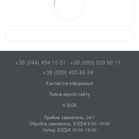
+38 (044) 494 15 51
+38 (093) 039 50 11
+38 (099) 400 66 84
Контактна інформація
Повна версія сайту
© 2026
Прийом замовлень: 24/7
Обробка замовлень: БУДНІ 9:00–18:00
Склад: БУДНІ 10:00–16:00