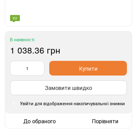
Хіт
В наявності
1 038.36 грн
Купити
Замовити швидко
Увійти
для відображення накопичувальної знижки
%
До обраного
Порівняти