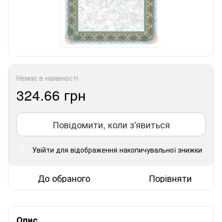
Немає в наявності
324.66 грн
Повідомити, коли з'явиться
Увійти
для відображення накопичувальної знижки
%
До обраного
Порівняти
Опис