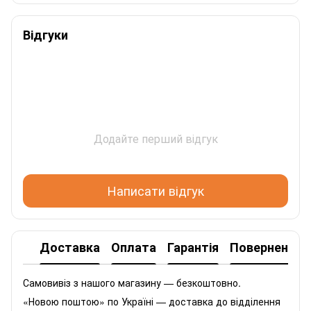
Відгуки
Додайте перший відгук
Написати відгук
Доставка
Оплата
Гарантія
Повернення
Самовивіз з нашого магазину — безкоштовно.
«Новою поштою» по Україні — доставка до відділення