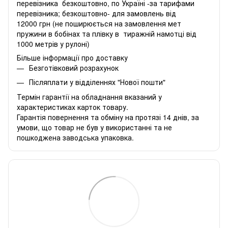
перевізника безкоштовно, по Україні -за тарифами
перевізника; безкоштовно- для замовлень від
12000 грн (не поширюється на замовлення мет
пружини в бобінах та плівку в тиражній намотці від
1000 метрів у рулоні)
Більше інформації про доставку
Безготівковий розрахунок
Післяплати у відділеннях "Нової пошти"
Термін гарантії на обладнання вказаний у
характеристиках карток товару.
Гарантія повернення та обміну на протязі 14 днів, за
умови, що товар не був у використанні та не
пошкоджена заводська упаковка.