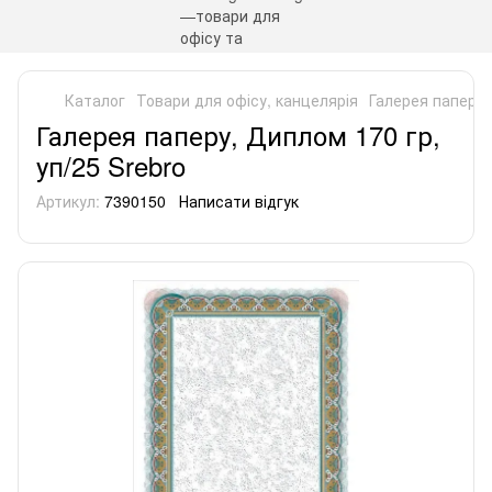
Каталог
Товари для офісу, канцелярія
Галерея паперу.
Галерея паперу, Диплом 170 гр,
уп/25 Srebro
Артикул:
7390150
Написати відгук