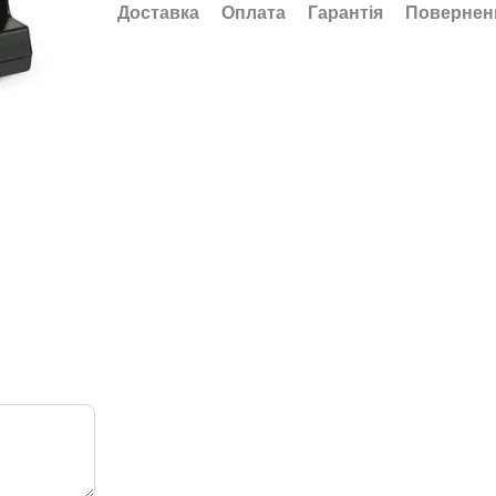
Доставка
Оплата
Гарантія
Повернен