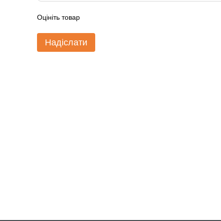
Оцініть товар
Надіслати