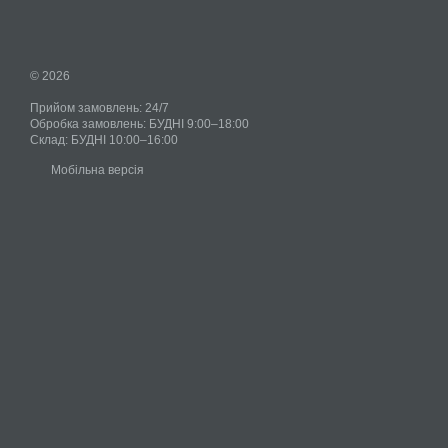
© 2026
Прийом замовлень: 24/7
Обробка замовлень: БУДНІ 9:00–18:00
Склад: БУДНІ 10:00–16:00
Мобільна версія