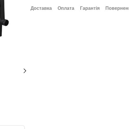
Доставка
Оплата
Гарантія
Повернен