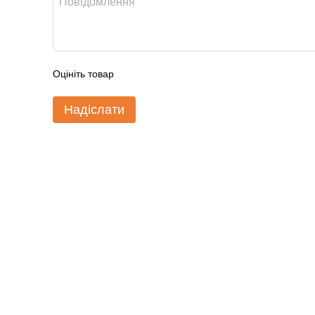
Оцініть товар
Надіслати