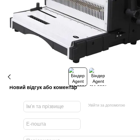
Новий відгук або коментар
Увійти за допомогою