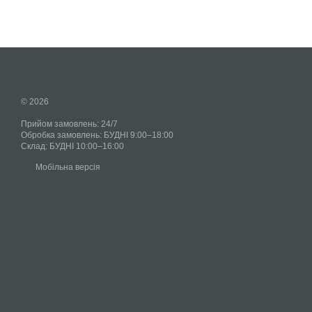
© 2026
Прийом замовлень: 24/7
Обробка замовлень: БУДНІ 9:00–18:00
Склад: БУДНІ 10:00–16:00
Мобільна версія