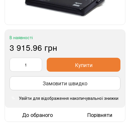
В наявності
3 915.96 грн
Купити
Замовити швидко
Увійти
для відображення накопичувальної знижки
%
До обраного
Порівняти