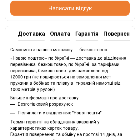
Написати відгук
Доставка
Оплата
Гарантія
Повернення
Самовивіз з нашого магазину — безкоштовно.
«Новою поштою» по Україні — доставка до відділення
перевізника безкоштовно, по Україні -за тарифами
перевізника; безкоштовно- для замовлень від
12000 грн (не поширюється на замовлення мет
пружини в бобінах та плівку в тиражній намотці від
1000 метрів у рулоні)
Більше інформації про доставку
Безготівковий розрахунок
Післяплати у відділеннях "Нової пошти"
Термін гарантії на обладнання вказаний у
характеристиках карток товару.
Гарантія повернення та обміну на протязі 14 днів, за