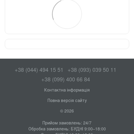
+38 (044) 494 15 51
+38 (093) 039 50 11
+38 (099) 400 66 84
Контактна інформація
Повна версія сайту
© 2026
Прийом замовлень: 24/7
Обробка замовлень: БУДНІ 9:00–18:00