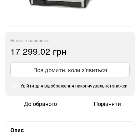
Немає в наявності
17 299.02 грн
Повідомити, коли з'явиться
Увійти
для відображення накопичувальної знижки
%
До обраного
Порівняти
Опис